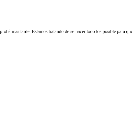
 probá mas tarde. Estamos tratando de se hacer todo los posible para qu