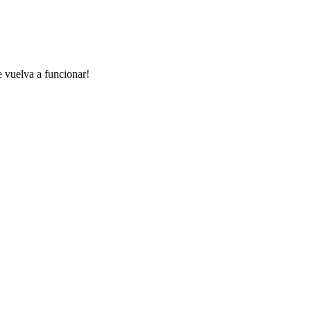
e vuelva a funcionar!