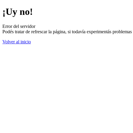
¡Uy no!
Error del servidor
Podés tratar de refrescar la página, si todavía experimentás problemas
Volver al inicio