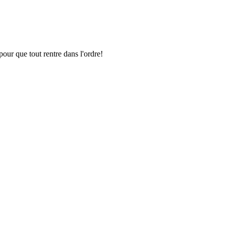
pour que tout rentre dans l'ordre!