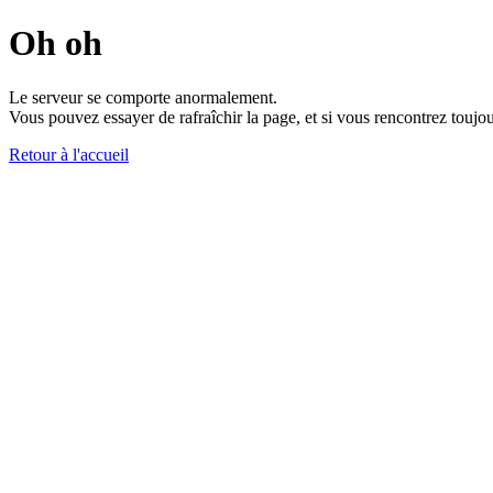
Oh oh
Le serveur se comporte anormalement.
Vous pouvez essayer de rafraîchir la page, et si vous rencontrez toujou
Retour à l'accueil