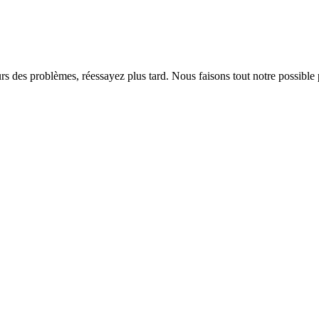
rs des problèmes, réessayez plus tard. Nous faisons tout notre possible 