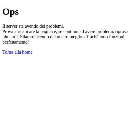
Ops
Il server sta avendo dei problemi.
Prova a ricaricare la pagina e, se continui ad avere problemi, riprova
più tardi. Stiamo facendo del nostro meglio affinché tutto funzioni
perfettamente!
Torna alla home