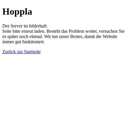
Hoppla
Der Server ist fehlerhaft.
Seite bitte erneut laden. Besteht das Problem weiter, versuchen Sie
es später noch einmal. Wir tun unser Bestes, damit die Website
immer gut funktioniert.
Zurück zur Startseite