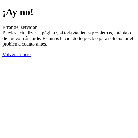
¡Ay no!
Error del servidor
Puedes actualizar la página y si todavía tienes problemas, inténtalo
de nuevo más tarde. Estamos haciendo lo posible para solucionar el
problema cuanto antes.
Volver a inicio