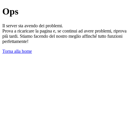
Ops
Il server sta avendo dei problemi.
Prova a ricaricare la pagina e, se continui ad avere problemi, riprova
più tardi. Stiamo facendo del nostro meglio affinché tutto funzioni
perfettamente!
Torna alla home