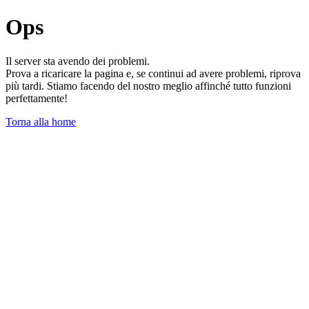
Ops
Il server sta avendo dei problemi.
Prova a ricaricare la pagina e, se continui ad avere problemi, riprova
più tardi. Stiamo facendo del nostro meglio affinché tutto funzioni
perfettamente!
Torna alla home