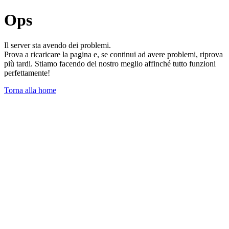
Ops
Il server sta avendo dei problemi.
Prova a ricaricare la pagina e, se continui ad avere problemi, riprova
più tardi. Stiamo facendo del nostro meglio affinché tutto funzioni
perfettamente!
Torna alla home