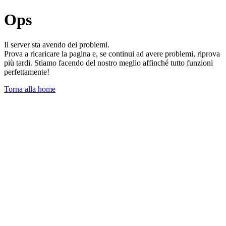
Ops
Il server sta avendo dei problemi.
Prova a ricaricare la pagina e, se continui ad avere problemi, riprova
più tardi. Stiamo facendo del nostro meglio affinché tutto funzioni
perfettamente!
Torna alla home