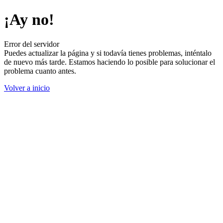
¡Ay no!
Error del servidor
Puedes actualizar la página y si todavía tienes problemas, inténtalo
de nuevo más tarde. Estamos haciendo lo posible para solucionar el
problema cuanto antes.
Volver a inicio