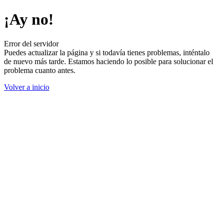
¡Ay no!
Error del servidor
Puedes actualizar la página y si todavía tienes problemas, inténtalo
de nuevo más tarde. Estamos haciendo lo posible para solucionar el
problema cuanto antes.
Volver a inicio