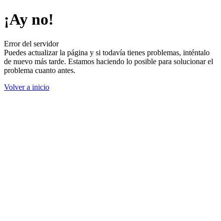
¡Ay no!
Error del servidor
Puedes actualizar la página y si todavía tienes problemas, inténtalo
de nuevo más tarde. Estamos haciendo lo posible para solucionar el
problema cuanto antes.
Volver a inicio