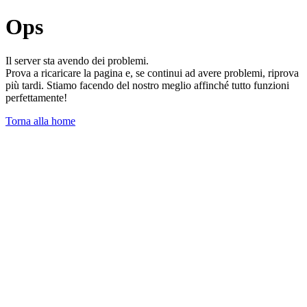
Ops
Il server sta avendo dei problemi.
Prova a ricaricare la pagina e, se continui ad avere problemi, riprova
più tardi. Stiamo facendo del nostro meglio affinché tutto funzioni
perfettamente!
Torna alla home