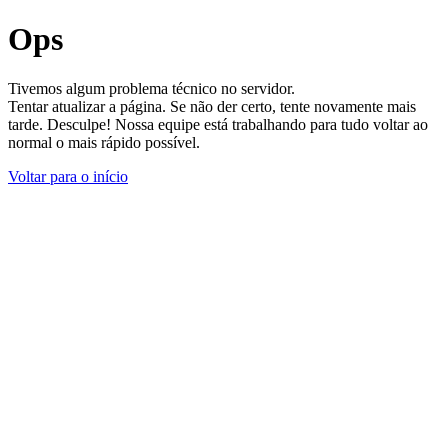
Ops
Tivemos algum problema técnico no servidor.
Tentar atualizar a página. Se não der certo, tente novamente mais
tarde. Desculpe! Nossa equipe está trabalhando para tudo voltar ao
normal o mais rápido possível.
Voltar para o início