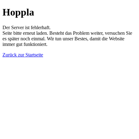
Hoppla
Der Server ist fehlerhaft.
Seite bitte erneut laden. Besteht das Problem weiter, versuchen Sie
es später noch einmal. Wir tun unser Bestes, damit die Website
immer gut funktioniert.
Zurück zur Startseite