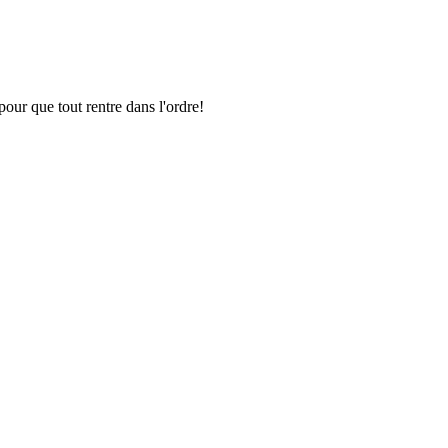
pour que tout rentre dans l'ordre!