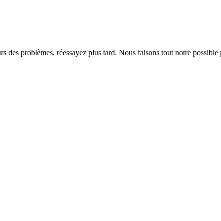
rs des problèmes, réessayez plus tard. Nous faisons tout notre possible 