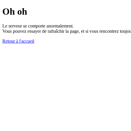
Oh oh
Le serveur se comporte anormalement.
Vous pouvez essayer de rafraîchir la page, et si vous rencontrez toujou
Retour à l'accueil