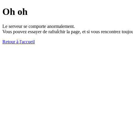
Oh oh
Le serveur se comporte anormalement.
Vous pouvez essayer de rafraîchir la page, et si vous rencontrez toujou
Retour à l'accueil