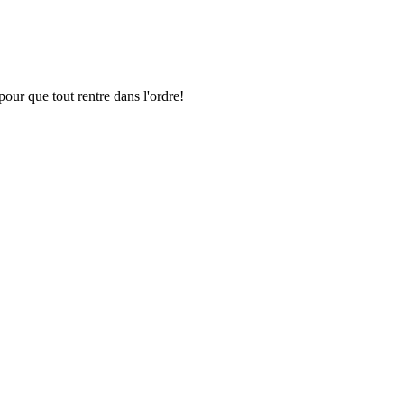
pour que tout rentre dans l'ordre!