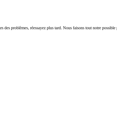
rs des problèmes, réessayez plus tard. Nous faisons tout notre possible 