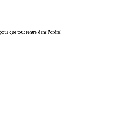
pour que tout rentre dans l'ordre!