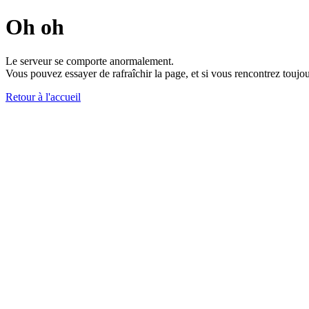
Oh oh
Le serveur se comporte anormalement.
Vous pouvez essayer de rafraîchir la page, et si vous rencontrez toujou
Retour à l'accueil