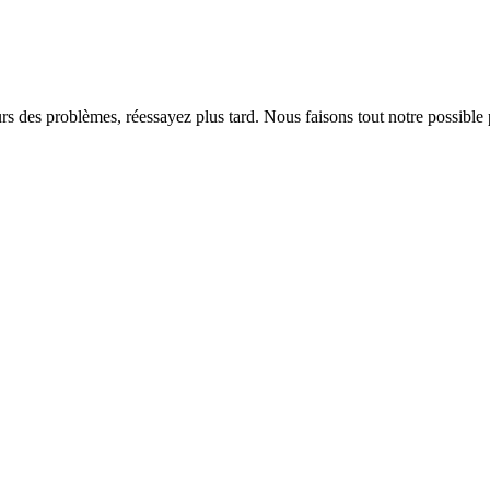
rs des problèmes, réessayez plus tard. Nous faisons tout notre possible 