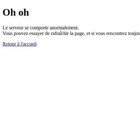
Oh oh
Le serveur se comporte anormalement.
Vous pouvez essayer de rafraîchir la page, et si vous rencontrez toujou
Retour à l'accueil