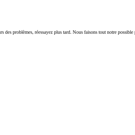
rs des problèmes, réessayez plus tard. Nous faisons tout notre possible 