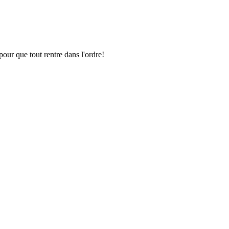
pour que tout rentre dans l'ordre!