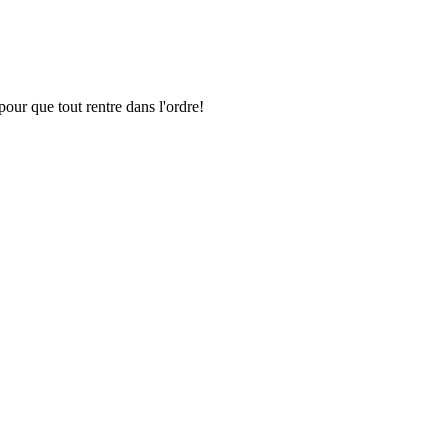
pour que tout rentre dans l'ordre!