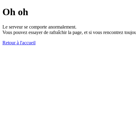
Oh oh
Le serveur se comporte anormalement.
Vous pouvez essayer de rafraîchir la page, et si vous rencontrez toujou
Retour à l'accueil