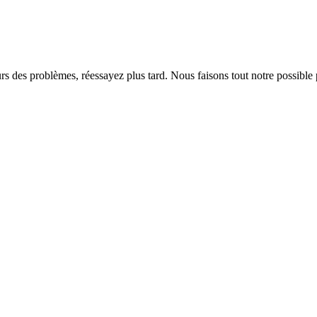
rs des problèmes, réessayez plus tard. Nous faisons tout notre possible 