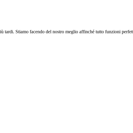
più tardi. Stiamo facendo del nostro meglio affinché tutto funzioni perfe