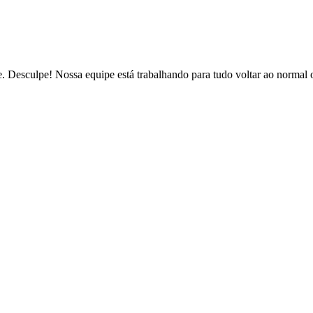
de. Desculpe! Nossa equipe está trabalhando para tudo voltar ao normal 