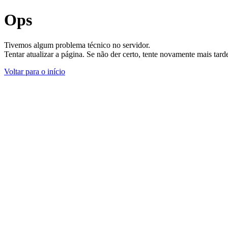
Ops
Tivemos algum problema técnico no servidor.
Tentar atualizar a página. Se não der certo, tente novamente mais tar
Voltar para o início