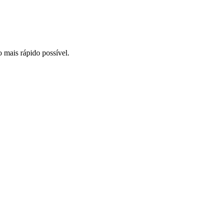
o mais rápido possível.