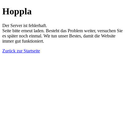
Hoppla
Der Server ist fehlerhaft.
Seite bitte erneut laden. Besteht das Problem weiter, versuchen Sie
es später noch einmal. Wir tun unser Bestes, damit die Website
immer gut funktioniert.
Zurück zur Startseite