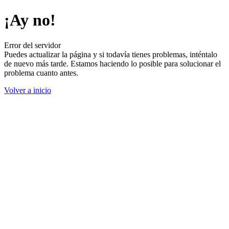
¡Ay no!
Error del servidor
Puedes actualizar la página y si todavía tienes problemas, inténtalo
de nuevo más tarde. Estamos haciendo lo posible para solucionar el
problema cuanto antes.
Volver a inicio