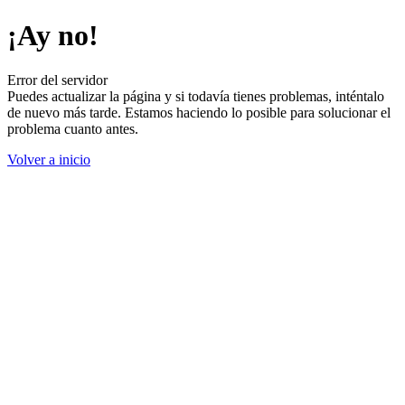
¡Ay no!
Error del servidor
Puedes actualizar la página y si todavía tienes problemas, inténtalo
de nuevo más tarde. Estamos haciendo lo posible para solucionar el
problema cuanto antes.
Volver a inicio