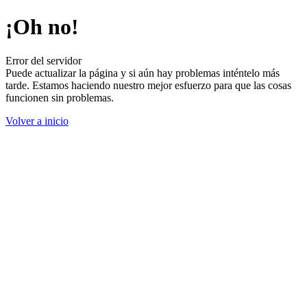
¡Oh no!
Error del servidor
Puede actualizar la página y si aún hay problemas inténtelo más
tarde. Estamos haciendo nuestro mejor esfuerzo para que las cosas
funcionen sin problemas.
Volver a inicio