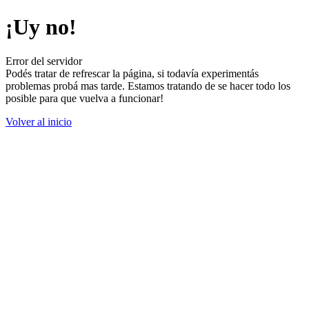
¡Uy no!
Error del servidor
Podés tratar de refrescar la página, si todavía experimentás
problemas probá mas tarde. Estamos tratando de se hacer todo los
posible para que vuelva a funcionar!
Volver al inicio