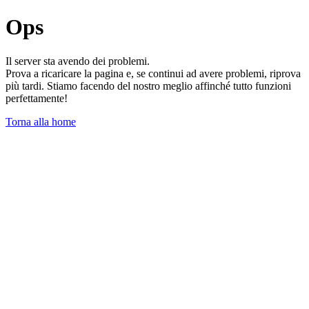
Ops
Il server sta avendo dei problemi.
Prova a ricaricare la pagina e, se continui ad avere problemi, riprova
più tardi. Stiamo facendo del nostro meglio affinché tutto funzioni
perfettamente!
Torna alla home