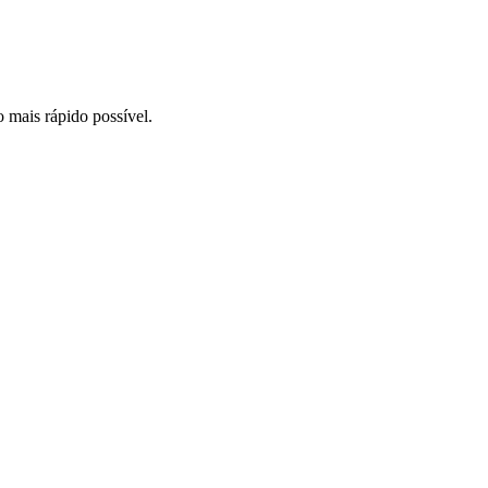
o mais rápido possível.