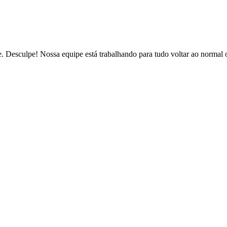
de. Desculpe! Nossa equipe está trabalhando para tudo voltar ao normal 