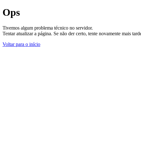
Ops
Tivemos algum problema técnico no servidor.
Tentar atualizar a página. Se não der certo, tente novamente mais tar
Voltar para o início