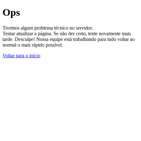
Ops
Tivemos algum problema técnico no servidor.
Tentar atualizar a página. Se não der certo, tente novamente mais
tarde. Desculpe! Nossa equipe está trabalhando para tudo voltar ao
normal o mais rápido possível.
Voltar para o início