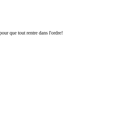
pour que tout rentre dans l'ordre!