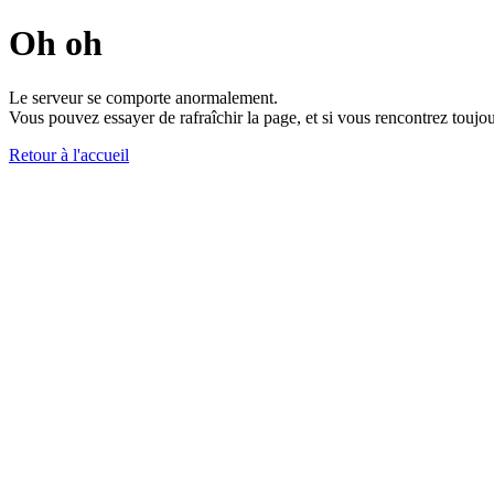
Oh oh
Le serveur se comporte anormalement.
Vous pouvez essayer de rafraîchir la page, et si vous rencontrez toujou
Retour à l'accueil