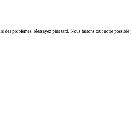
rs des problèmes, réessayez plus tard. Nous faisons tout notre possible 