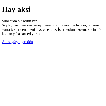
Hay aksi
Sunucuda bir sorun var.
Sayfayı yeniden yüklemeyi dene. Sorun devam ediyorsa, bir süre
sonra tekrar denemeni tavsiye ederiz. İşleri yoluna koymak için dört
koldan çaba sarf ediyoruz.
Anasayfaya geri dön