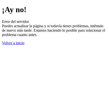
¡Ay no!
Error del servidor
Puedes actualizar la página y si todavía tienes problemas, inténtalo
de nuevo más tarde. Estamos haciendo lo posible para solucionar el
problema cuanto antes.
Volver a inicio