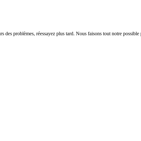
rs des problèmes, réessayez plus tard. Nous faisons tout notre possible 