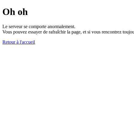
Oh oh
Le serveur se comporte anormalement.
Vous pouvez essayer de rafraîchir la page, et si vous rencontrez toujou
Retour à l'accueil