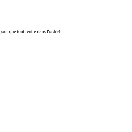
pour que tout rentre dans l'ordre!