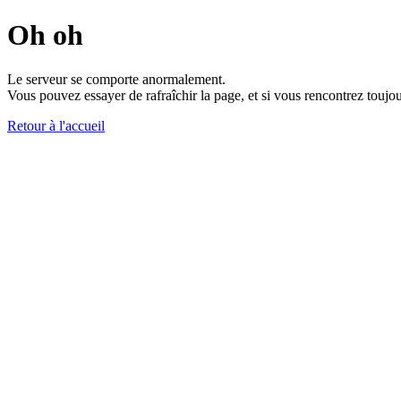
Oh oh
Le serveur se comporte anormalement.
Vous pouvez essayer de rafraîchir la page, et si vous rencontrez toujou
Retour à l'accueil