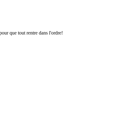
pour que tout rentre dans l'ordre!