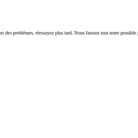
rs des problèmes, réessayez plus tard. Nous faisons tout notre possible 