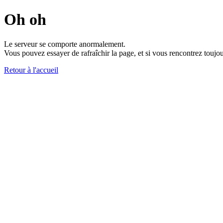
Oh oh
Le serveur se comporte anormalement.
Vous pouvez essayer de rafraîchir la page, et si vous rencontrez toujou
Retour à l'accueil