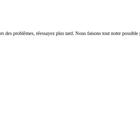
rs des problèmes, réessayez plus tard. Nous faisons tout notre possible 