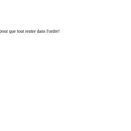
pour que tout rentre dans l'ordre!