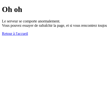
Oh oh
Le serveur se comporte anormalement.
Vous pouvez essayer de rafraîchir la page, et si vous rencontrez toujou
Retour à l'accueil