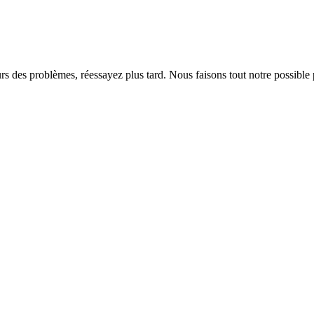
rs des problèmes, réessayez plus tard. Nous faisons tout notre possible 