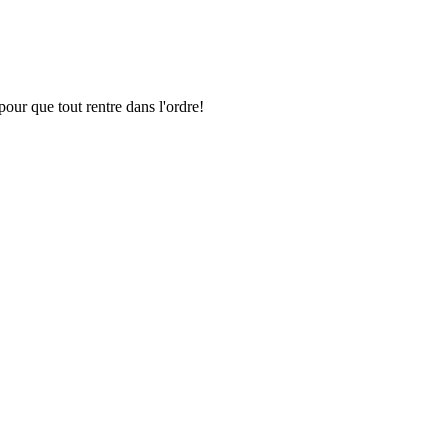
pour que tout rentre dans l'ordre!