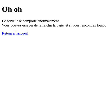
Oh oh
Le serveur se comporte anormalement.
Vous pouvez essayer de rafraîchir la page, et si vous rencontrez toujou
Retour à l'accueil