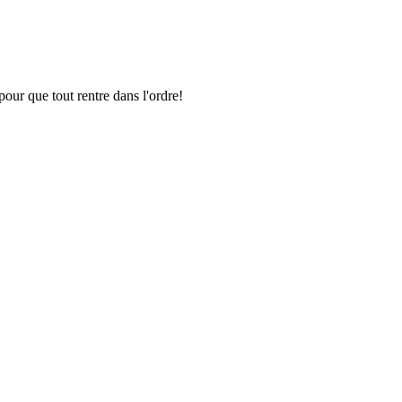
pour que tout rentre dans l'ordre!