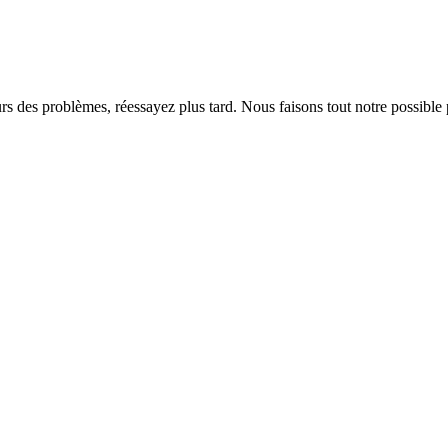
rs des problèmes, réessayez plus tard. Nous faisons tout notre possible 