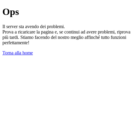
Ops
Il server sta avendo dei problemi.
Prova a ricaricare la pagina e, se continui ad avere problemi, riprova
più tardi. Stiamo facendo del nostro meglio affinché tutto funzioni
perfettamente!
Torna alla home