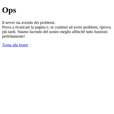
Ops
Il server sta avendo dei problemi.
Prova a ricaricare la pagina e, se continui ad avere problemi, riprova
più tardi. Stiamo facendo del nostro meglio affinché tutto funzioni
perfettamente!
Torna alla home