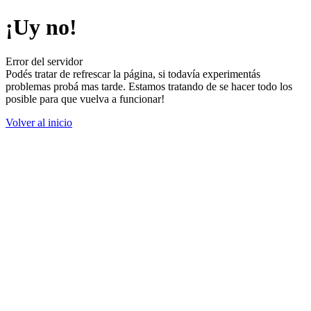
¡Uy no!
Error del servidor
Podés tratar de refrescar la página, si todavía experimentás
problemas probá mas tarde. Estamos tratando de se hacer todo los
posible para que vuelva a funcionar!
Volver al inicio