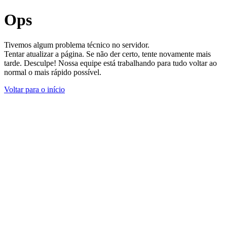
Ops
Tivemos algum problema técnico no servidor.
Tentar atualizar a página. Se não der certo, tente novamente mais
tarde. Desculpe! Nossa equipe está trabalhando para tudo voltar ao
normal o mais rápido possível.
Voltar para o início