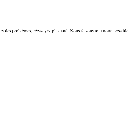
rs des problèmes, réessayez plus tard. Nous faisons tout notre possible 