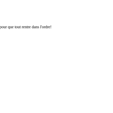
pour que tout rentre dans l'ordre!