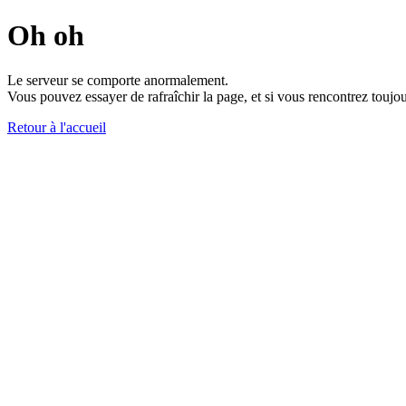
Oh oh
Le serveur se comporte anormalement.
Vous pouvez essayer de rafraîchir la page, et si vous rencontrez toujou
Retour à l'accueil