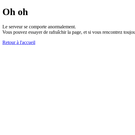
Oh oh
Le serveur se comporte anormalement.
Vous pouvez essayer de rafraîchir la page, et si vous rencontrez toujou
Retour à l'accueil