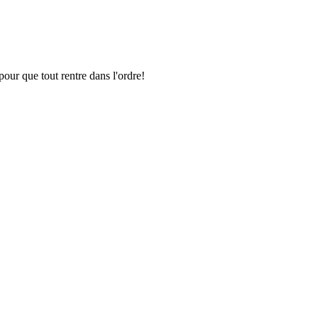
pour que tout rentre dans l'ordre!