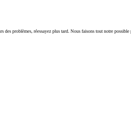
rs des problèmes, réessayez plus tard. Nous faisons tout notre possible 