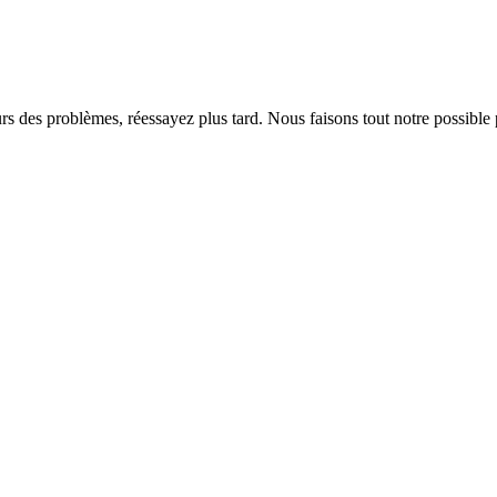
rs des problèmes, réessayez plus tard. Nous faisons tout notre possible 