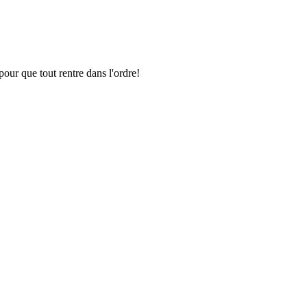
pour que tout rentre dans l'ordre!