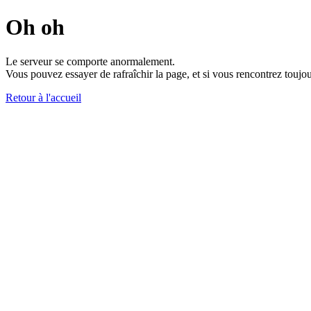
Oh oh
Le serveur se comporte anormalement.
Vous pouvez essayer de rafraîchir la page, et si vous rencontrez toujou
Retour à l'accueil