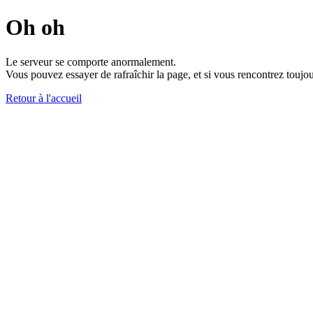
Oh oh
Le serveur se comporte anormalement.
Vous pouvez essayer de rafraîchir la page, et si vous rencontrez toujou
Retour à l'accueil