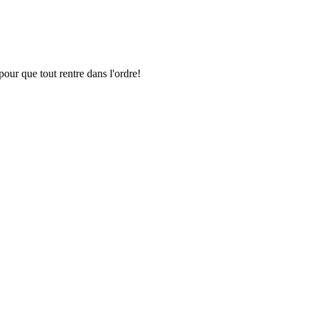
pour que tout rentre dans l'ordre!