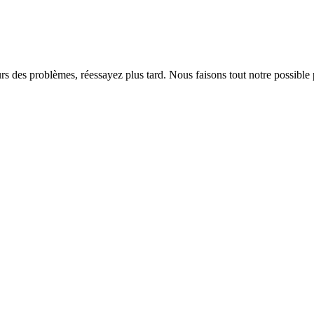
rs des problèmes, réessayez plus tard. Nous faisons tout notre possible 