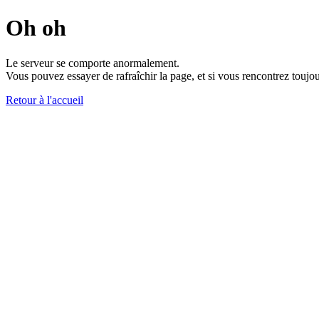
Oh oh
Le serveur se comporte anormalement.
Vous pouvez essayer de rafraîchir la page, et si vous rencontrez toujou
Retour à l'accueil