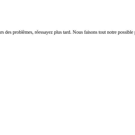
rs des problèmes, réessayez plus tard. Nous faisons tout notre possible 