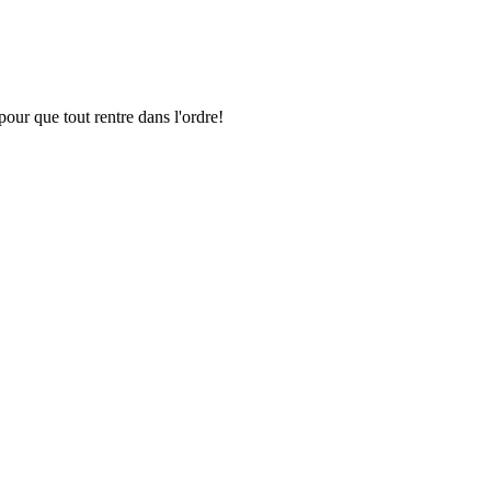
pour que tout rentre dans l'ordre!