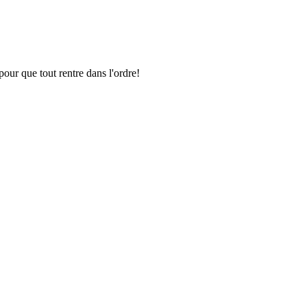
pour que tout rentre dans l'ordre!