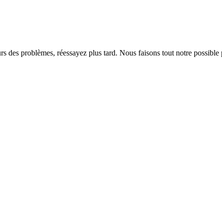
rs des problèmes, réessayez plus tard. Nous faisons tout notre possible 