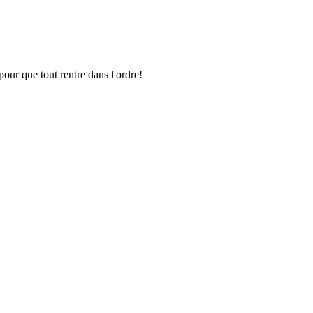
pour que tout rentre dans l'ordre!