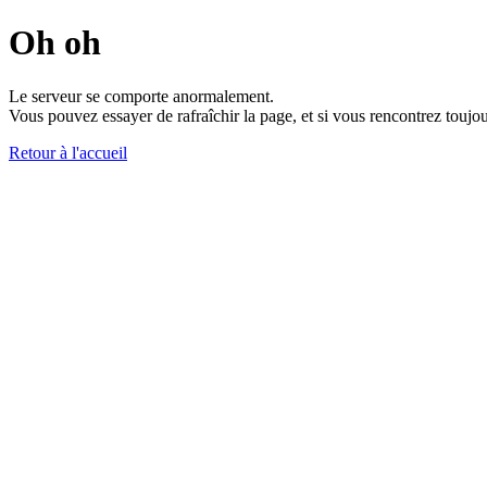
Oh oh
Le serveur se comporte anormalement.
Vous pouvez essayer de rafraîchir la page, et si vous rencontrez toujou
Retour à l'accueil