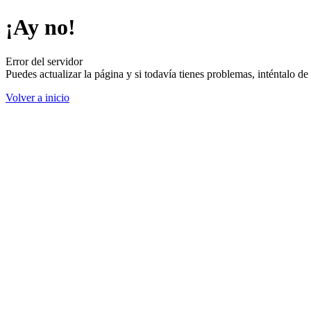
¡Ay no!
Error del servidor
Puedes actualizar la página y si todavía tienes problemas, inténtalo 
Volver a inicio