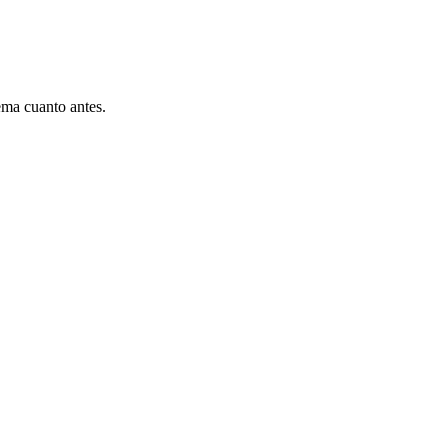
ema cuanto antes.