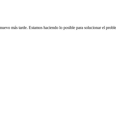
de nuevo más tarde. Estamos haciendo lo posible para solucionar el probl